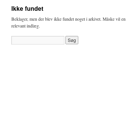
Ikke fundet
Beklager, men der blev ikke fundet noget i arkivet. Måske vil en s
relevant indlæg.
Søg
efter: