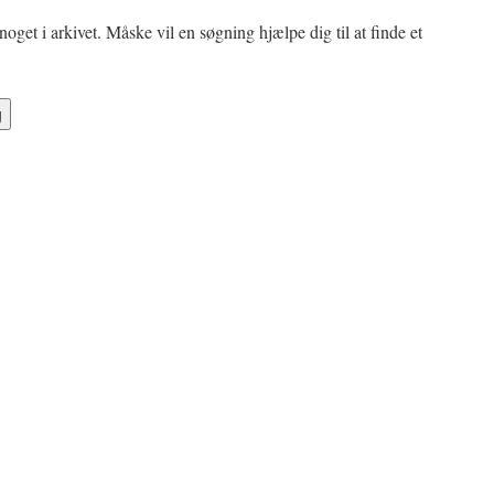
oget i arkivet. Måske vil en søgning hjælpe dig til at finde et